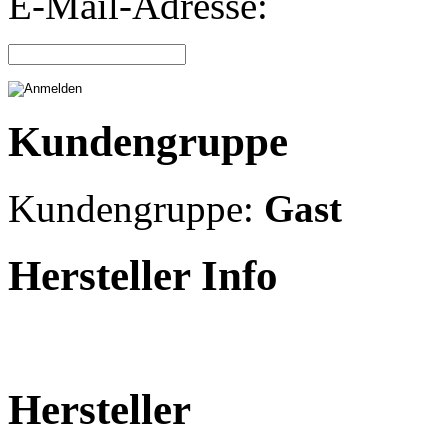
E-Mail-Adresse:
Kundengruppe
Kundengruppe:
Gast
Hersteller Info
Hersteller