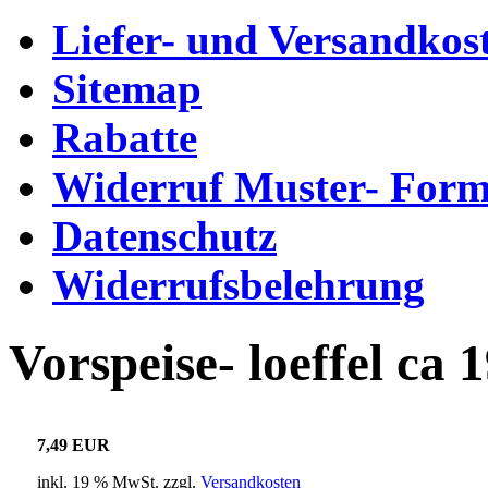
Liefer- und Versandkos
Sitemap
Rabatte
Widerruf Muster- Form
Datenschutz
Widerrufsbelehrung
Vorspeise- loeffel ca 
7,49 EUR
inkl. 19 % MwSt. zzgl.
Versandkosten