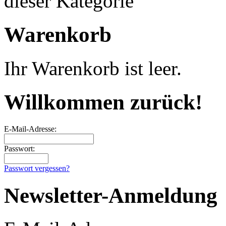
dieser Kategorie
Warenkorb
Ihr Warenkorb ist leer.
Willkommen zurück!
E-Mail-Adresse:
Passwort:
Passwort vergessen?
Newsletter-Anmeldung