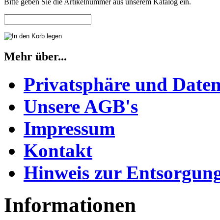
Bitte geben Sie die Artikelnummer aus unserem Katalog ein.
Mehr über...
Privatsphäre und Daten
Unsere AGB's
Impressum
Kontakt
Hinweis zur Entsorgung
Informationen