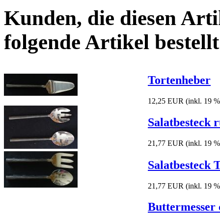
Kunden, die diesen Arti
folgende Artikel bestellt
Tortenheber
12,25 EUR
(inkl. 19 
Salatbesteck 
21,77 EUR
(inkl. 19 
Salatbesteck T
21,77 EUR
(inkl. 19 
Buttermesser 