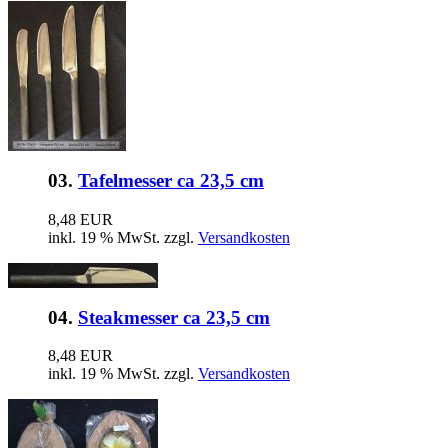
03.
Tafelmesser ca 23,5 cm
8,48 EUR
inkl. 19 % MwSt. zzgl.
Versandkosten
04.
Steakmesser ca 23,5 cm
8,48 EUR
inkl. 19 % MwSt. zzgl.
Versandkosten