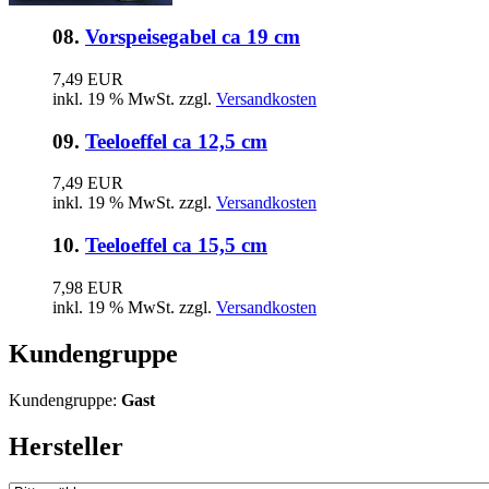
08.
Vorspeisegabel ca 19 cm
7,49 EUR
inkl. 19 % MwSt. zzgl.
Versandkosten
09.
Teeloeffel ca 12,5 cm
7,49 EUR
inkl. 19 % MwSt. zzgl.
Versandkosten
10.
Teeloeffel ca 15,5 cm
7,98 EUR
inkl. 19 % MwSt. zzgl.
Versandkosten
Kundengruppe
Kundengruppe:
Gast
Hersteller