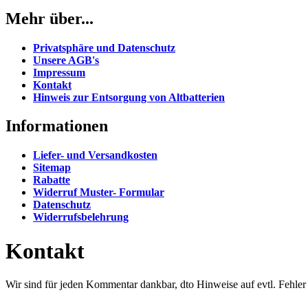
Mehr über...
Privatsphäre und Datenschutz
Unsere AGB's
Impressum
Kontakt
Hinweis zur Entsorgung von Altbatterien
Informationen
Liefer- und Versandkosten
Sitemap
Rabatte
Widerruf Muster- Formular
Datenschutz
Widerrufsbelehrung
Kontakt
Wir sind für jeden Kommentar dankbar, dto Hinweise auf evtl. Fehler 