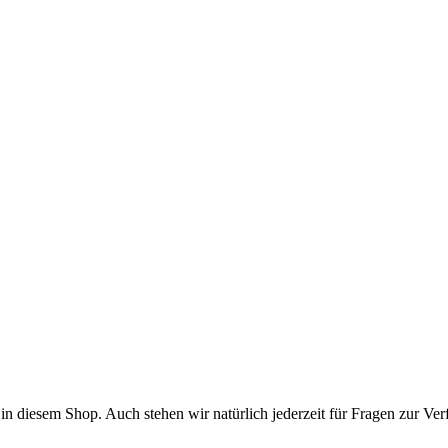
in diesem Shop. Auch stehen wir natürlich jederzeit für Fragen zur Ver