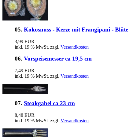
05.
Kokosnuss - Kerze mit Frangipani - Blüte
3,99 EUR
inkl. 19 % MwSt. zzgl.
Versandkosten
06.
Vorspeisemesser ca 19,5 cm
7,49 EUR
inkl. 19 % MwSt. zzgl.
Versandkosten
07.
Steakgabel ca 23 cm
8,48 EUR
inkl. 19 % MwSt. zzgl.
Versandkosten