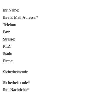
Ihr Name:
Ihre E-Mail-Adresse:*
Telefon:
Fax:
Strasse:
PLZ:
Stadt:
Firma:
Sicherheitscode
Sicherheitscode*
Ihre Nachricht:*