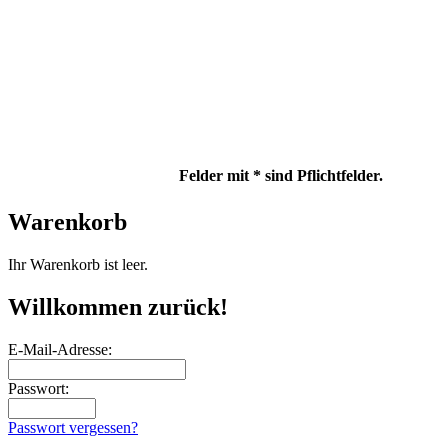
Felder mit * sind Pflichtfelder.
Warenkorb
Ihr Warenkorb ist leer.
Willkommen zurück!
E-Mail-Adresse:
Passwort:
Passwort vergessen?