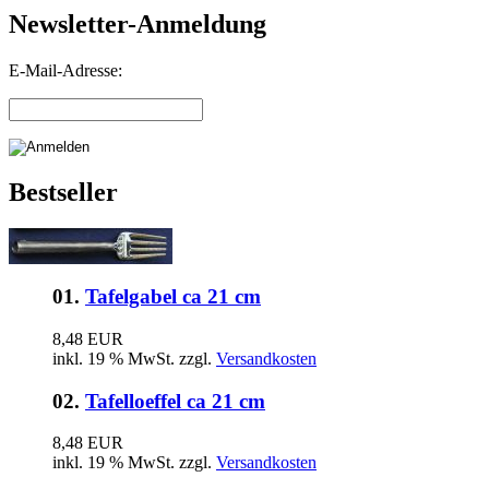
Newsletter-Anmeldung
E-Mail-Adresse:
Bestseller
01.
Tafelgabel ca 21 cm
8,48 EUR
inkl. 19 % MwSt. zzgl.
Versandkosten
02.
Tafelloeffel ca 21 cm
8,48 EUR
inkl. 19 % MwSt. zzgl.
Versandkosten