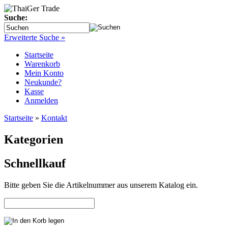
Suche:
Erweiterte Suche »
Startseite
Warenkorb
Mein Konto
Neukunde?
Kasse
Anmelden
Startseite
»
Kontakt
Kategorien
Schnellkauf
Bitte geben Sie die Artikelnummer aus unserem Katalog ein.