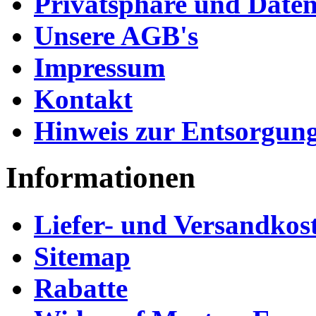
Privatsphäre und Daten
Unsere AGB's
Impressum
Kontakt
Hinweis zur Entsorgung
Informationen
Liefer- und Versandkos
Sitemap
Rabatte