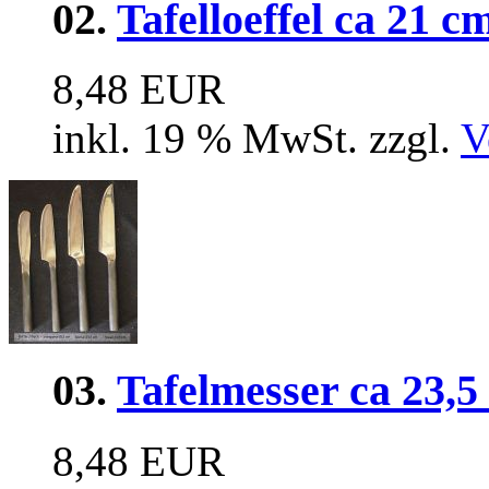
02.
Tafelloeffel ca 21 c
8,48 EUR
inkl. 19 % MwSt. zzgl.
V
03.
Tafelmesser ca 23,5
8,48 EUR