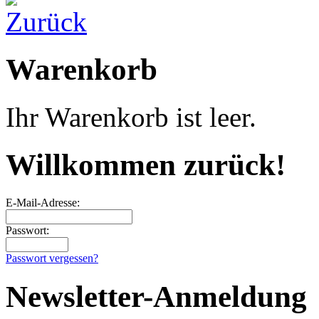
Warenkorb
Ihr Warenkorb ist leer.
Willkommen zurück!
E-Mail-Adresse:
Passwort:
Passwort vergessen?
Newsletter-Anmeldung