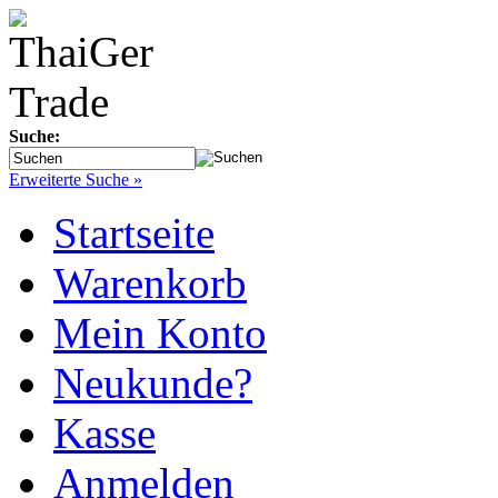
Suche:
Erweiterte Suche »
Startseite
Warenkorb
Mein Konto
Neukunde?
Kasse
Anmelden