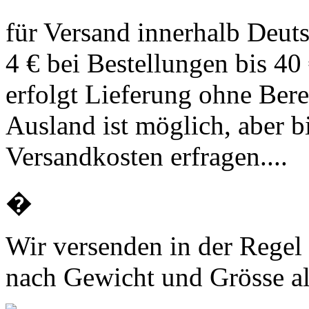
für Versand innerhalb Deut
4 € bei Bestellungen bis 40
erfolgt Lieferung ohne Ber
Ausland ist möglich, aber bi
Versandkosten erfragen....
�
Wir versenden in der Regel 
nach Gewicht und Grösse a