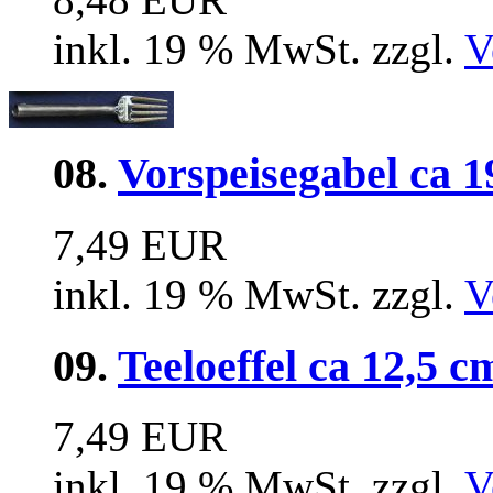
inkl. 19 % MwSt. zzgl.
V
08.
Vorspeisegabel ca 
7,49 EUR
inkl. 19 % MwSt. zzgl.
V
09.
Teeloeffel ca 12,5 c
7,49 EUR
inkl. 19 % MwSt. zzgl.
V