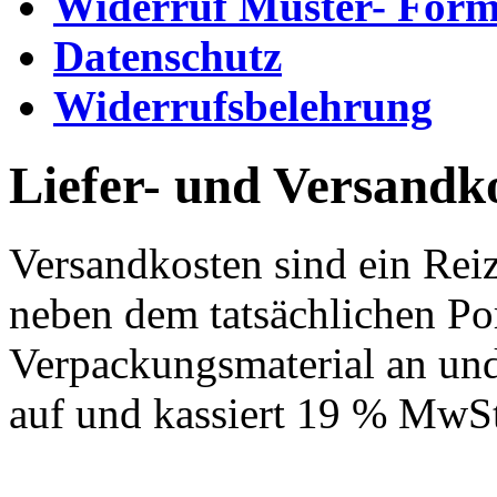
Widerruf Muster- Form
Datenschutz
Widerrufsbelehrung
Liefer- und Versandk
Versandkosten sind ein Reiz
neben dem tatsächlichen Por
Verpackungsmaterial an und
auf und kassiert 19 % MwSt