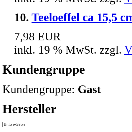
10.
Teeloeffel ca 15,5 c
7,98 EUR
inkl. 19 % MwSt. zzgl.
V
Kundengruppe
Kundengruppe:
Gast
Hersteller