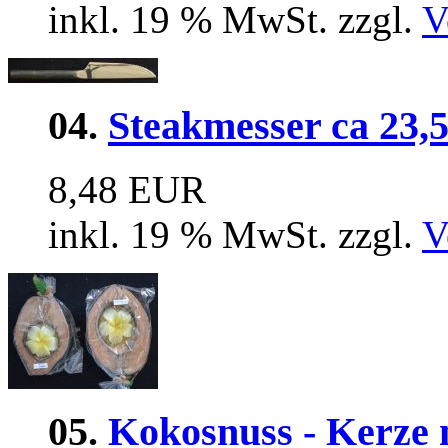
inkl. 19 % MwSt. zzgl.
V
04.
Steakmesser ca 23,
8,48 EUR
inkl. 19 % MwSt. zzgl.
V
05.
Kokosnuss - Kerze m