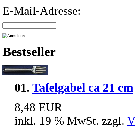
E-Mail-Adresse:
Bestseller
01.
Tafelgabel ca 21 cm
8,48 EUR
inkl. 19 % MwSt. zzgl.
V