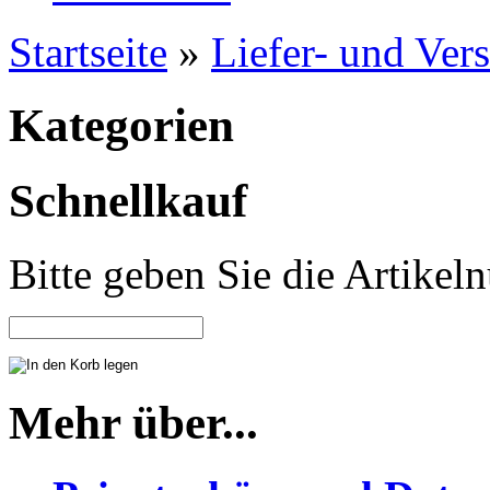
Startseite
»
Liefer- und Ver
Kategorien
Schnellkauf
Bitte geben Sie die Artike
Mehr über...