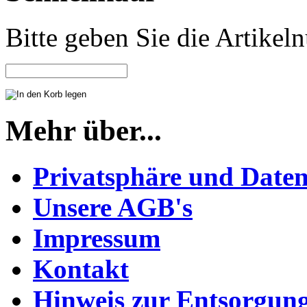
Bitte geben Sie die Artike
Mehr über...
Privatsphäre und Daten
Unsere AGB's
Impressum
Kontakt
Hinweis zur Entsorgung