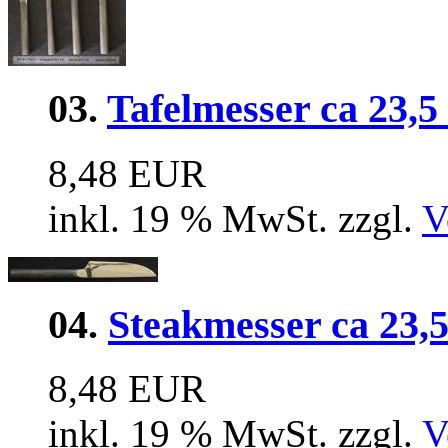
03.
Tafelmesser ca 23,5
8,48 EUR
inkl. 19 % MwSt. zzgl.
V
04.
Steakmesser ca 23,
8,48 EUR
inkl. 19 % MwSt. zzgl.
V