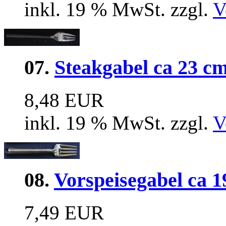
inkl. 19 % MwSt. zzgl.
V
07.
Steakgabel ca 23 c
8,48 EUR
inkl. 19 % MwSt. zzgl.
V
08.
Vorspeisegabel ca 
7,49 EUR