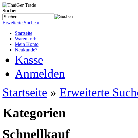
Suche:
Erweiterte Suche »
Startseite
Warenkorb
Mein Konto
Neukunde?
Kasse
Anmelden
Startseite
»
Erweiterte Such
Kategorien
Schnellkauf