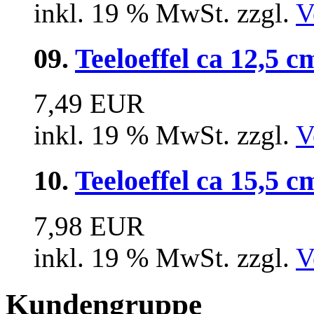
inkl. 19 % MwSt. zzgl.
V
09.
Teeloeffel ca 12,5 c
7,49 EUR
inkl. 19 % MwSt. zzgl.
V
10.
Teeloeffel ca 15,5 c
7,98 EUR
inkl. 19 % MwSt. zzgl.
V
Kundengruppe