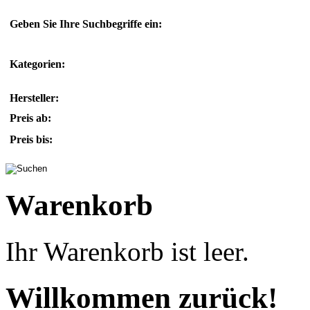
Geben Sie Ihre Suchbegriffe ein:
Kategorien:
Hersteller:
Preis ab:
Preis bis:
Warenkorb
Ihr Warenkorb ist leer.
Willkommen zurück!