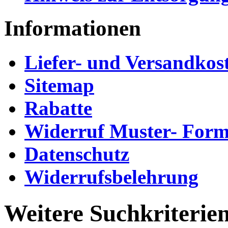
Informationen
Liefer- und Versandkos
Sitemap
Rabatte
Widerruf Muster- Form
Datenschutz
Widerrufsbelehrung
Weitere Suchkriterie