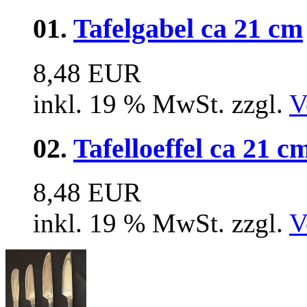
01.
Tafelgabel ca 21 cm
8,48 EUR
inkl. 19 % MwSt. zzgl.
V
02.
Tafelloeffel ca 21 c
8,48 EUR
inkl. 19 % MwSt. zzgl.
V