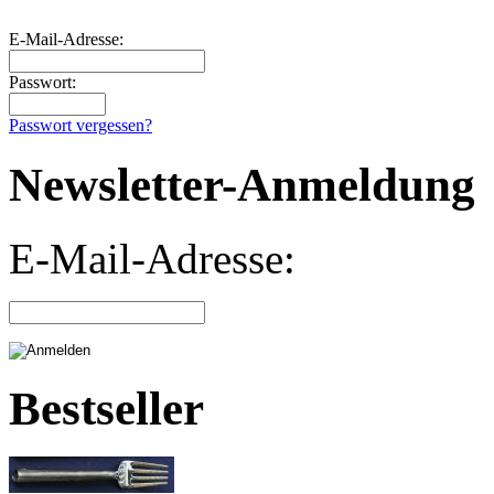
E-Mail-Adresse:
Passwort:
Passwort vergessen?
Newsletter-Anmeldung
E-Mail-Adresse:
Bestseller