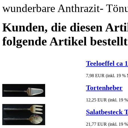
wunderbare Anthrazit- Tön
Kunden, die diesen Arti
folgende Artikel bestellt
Teeloeffel ca 
7,98 EUR
(inkl. 19 %
Tortenheber
12,25 EUR
(inkl. 19 
Salatbesteck T
21,77 EUR
(inkl. 19 