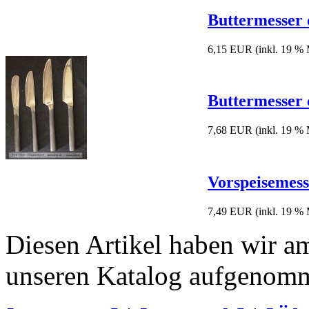
Buttermesser 
6,15 EUR
(inkl. 19 %
Buttermesser 
7,68 EUR
(inkl. 19 %
Vorspeisemess
7,49 EUR
(inkl. 19 %
Diesen Artikel haben wir a
unseren Katalog aufgenom