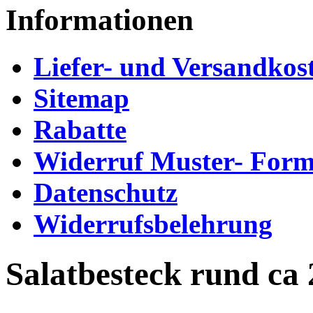
Informationen
Liefer- und Versandkos
Sitemap
Rabatte
Widerruf Muster- Form
Datenschutz
Widerrufsbelehrung
Salatbesteck rund ca