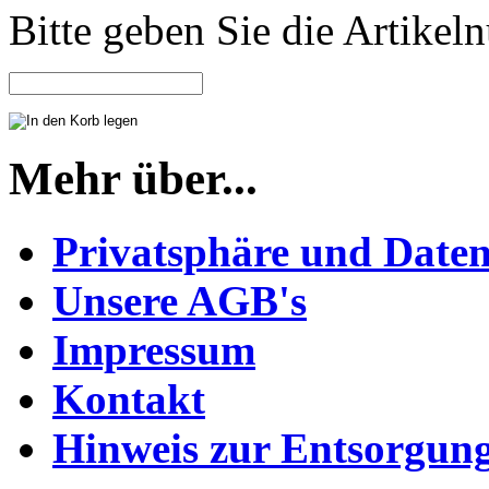
Bitte geben Sie die Artike
Mehr über...
Privatsphäre und Daten
Unsere AGB's
Impressum
Kontakt
Hinweis zur Entsorgung