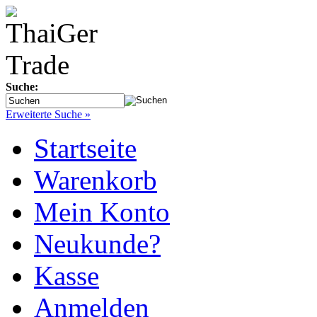
Suche:
Erweiterte Suche »
Startseite
Warenkorb
Mein Konto
Neukunde?
Kasse
Anmelden