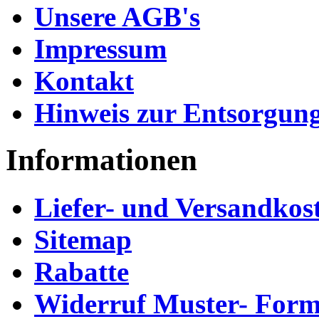
Unsere AGB's
Impressum
Kontakt
Hinweis zur Entsorgung
Informationen
Liefer- und Versandkos
Sitemap
Rabatte
Widerruf Muster- Form