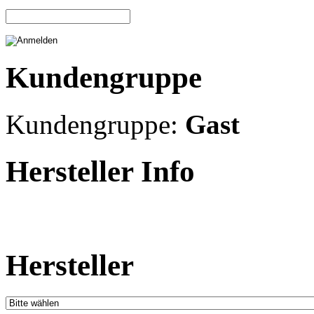
Kundengruppe
Kundengruppe:
Gast
Hersteller Info
Hersteller