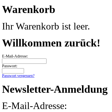
Warenkorb
Ihr Warenkorb ist leer.
Willkommen zurück!
E-Mail-Adresse:
Passwort:
Passwort vergessen?
Newsletter-Anmeldung
E-Mail-Adresse: