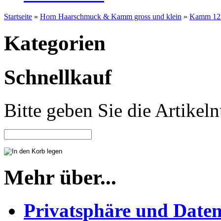
Startseite
»
Horn Haarschmuck & Kamm gross und klein
»
Kamm 12 T
Kategorien
Schnellkauf
Bitte geben Sie die Artike
Mehr über...
Privatsphäre und Daten